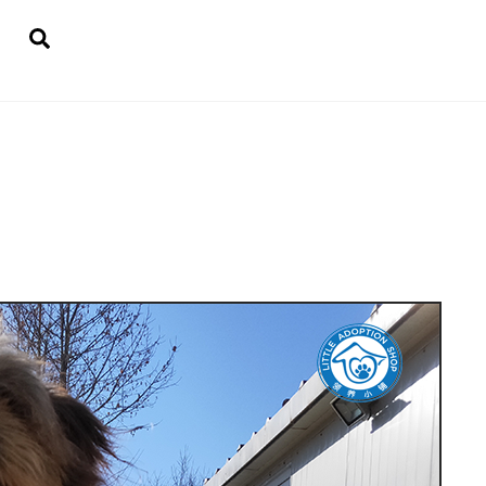
Search