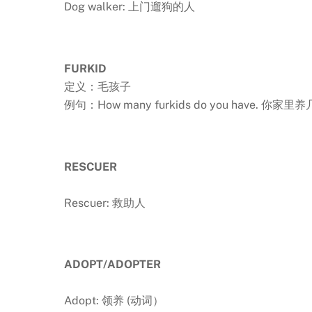
Dog walker: 上门遛狗的人
FURKID
定义：毛孩子
例句：How many furkids do you have. 你
RESCUER
Rescuer: 救助人
ADOPT/ADOPTER
Adopt: 领养 (动词）