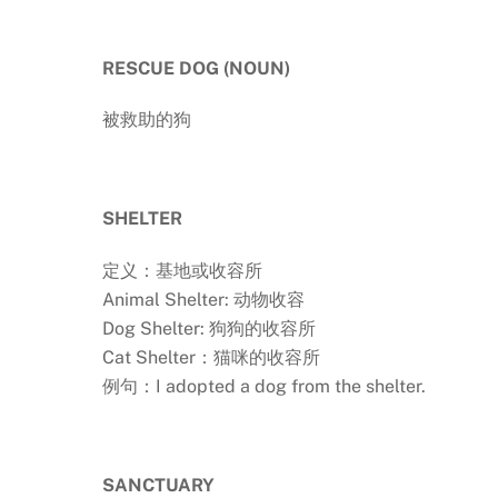
RESCUE DOG (NOUN)
被救助的狗
SHELTER
定义：基地或收容所
Animal Shelter: 动物收容
Dog Shelter: 狗狗的收容所
Cat Shelter：猫咪的收容所
例句：I adopted a dog from the shelter.
SANCTUARY