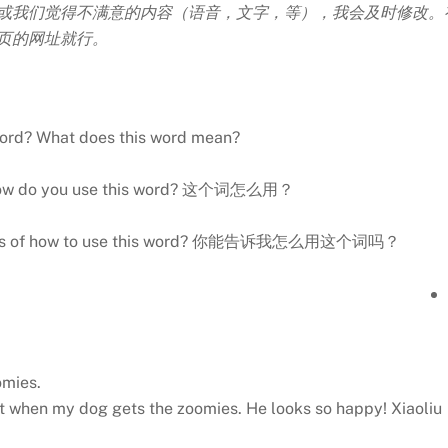
或我们觉得不满意的内容（语音，文字，等），我会及时修改。
页的网址就行。
s word? What does this word mean?
? How do you use this word? 这个词怎么用？
ples of how to use this word? 你能告诉我怎么用这个词吗？
omies.
t when my dog gets the zoomies. He looks so happy! Xiaoliu