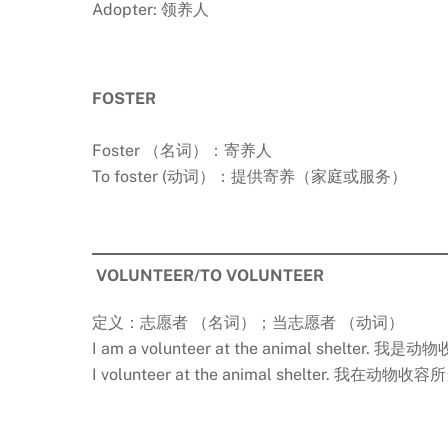
Adopter: 领养人
FOSTER
Foster （名词）：寄养人
To foster (动词）：提供寄养（家庭或服务）
VOLUNTEER/TO VOLUNTEER
定义：志愿者 （名词）；当志愿者 （动词）
I am a volunteer at the animal shelter.
I volunteer at the animal shelter. 我在动